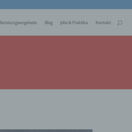
Beratungsangebote
Blog
Jobs & Praktika
Kontakt