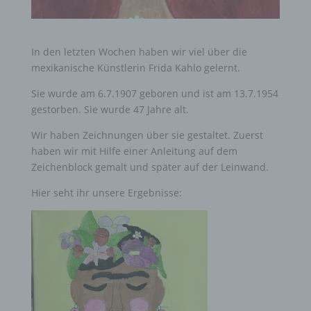
In den letzten Wochen haben wir viel über die
mexikanische Künstlerin Frida Kahlo gelernt.
Sie wurde am 6.7.1907 geboren und ist am 13.7.1954
gestorben. Sie wurde 47 Jahre alt.
Wir haben Zeichnungen über sie gestaltet. Zuerst
haben wir mit Hilfe einer Anleitung auf dem
Zeichenblock gemalt und später auf der Leinwand.
Hier seht ihr unsere Ergebnisse: