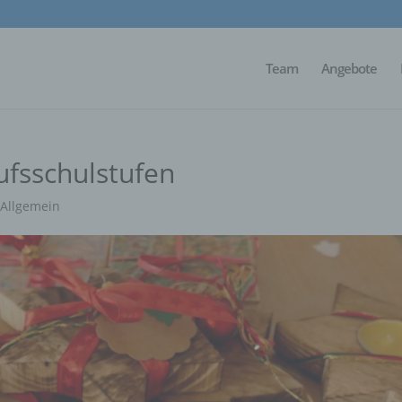
Team
Angebote
ufsschulstufen
|
Allgemein