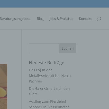
Beratungsangebote
Blog
Jobs & Praktika
Kontakt
Neueste Beiträge
Das BVJ in der
Metallwerkstatt bei Herrn
Pachner
Die 6a erkämpft sich den
Gipfel
Ausflug zum Pferdehof
Schöner in Biessenhofen