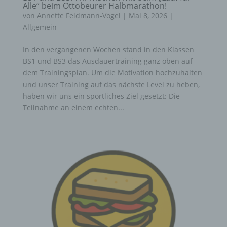
Alle“ beim Ottobeurer Halbmarathon!
von
Annette Feldmann-Vogel
|
Mai 8, 2026
|
Allgemein
In den vergangenen Wochen stand in den Klassen
BS1 und BS3 das Ausdauertraining ganz oben auf
dem Trainingsplan. Um die Motivation hochzuhalten
und unser Training auf das nächste Level zu heben,
haben wir uns ein sportliches Ziel gesetzt: Die
Teilnahme an einem echten...